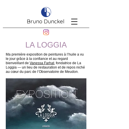
Bruno Dunckel
LA LOGGIA
Ma première exposition de peintures à l’huile a vu
le jour grâce à la confiance et au regard
bienveillant de
Vanessa Farhat
, fondatrice de La
Loggia — un lieu de restauration et de repos niché
au cœur du parc de l’Observatoire de Meudon.