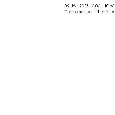
09 déc. 2023, 10:00 – 10 dé
Complexe sportif René Led