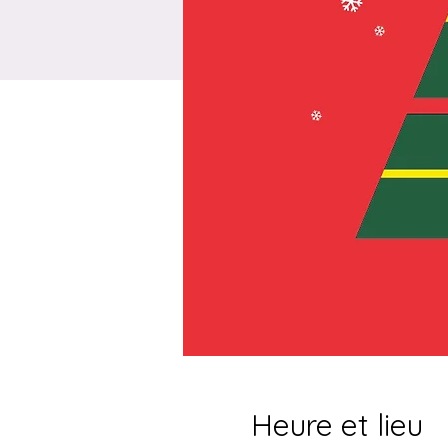
Heure et lieu