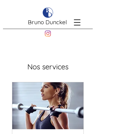
Bruno Dunckel
Nos services